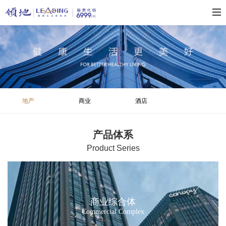
地产
商业
酒店
产品体系
P
roduct Series
商业综合体
Commercial Complex