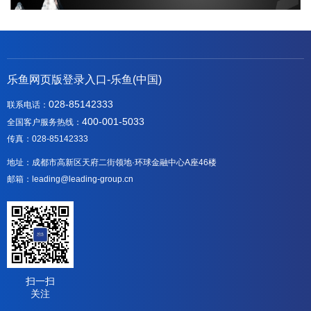
乐鱼网页版登录入口-乐鱼(中国)
028-85142333
联系电话：
400-001-5033
全国客户服务热线：
传真：028-85142333
地址：成都市高新区天府二街领地·环球金融中心A座46楼
邮箱：leading@leading-group.cn
扫一扫
关注