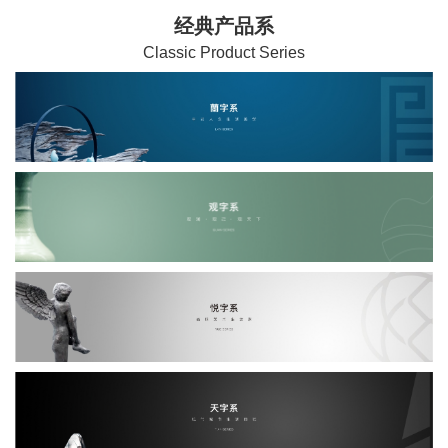
经典产品系
C
lassic Product Series